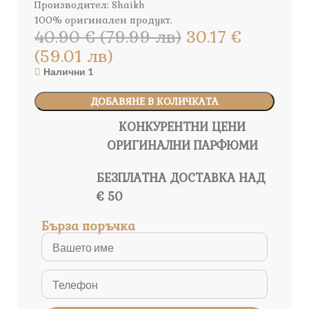
Производител: Shaikh
100% оригинален продукт.
40.90 € (79.99 лв)
30.17 €
(59.01 лв)
Налични 1
ДОБАВЯНЕ В КОЛИЧКАТА
КОНКУРЕНТНИ ЦЕНИ
ОРИГИНАЛНИ ПАРФЮМИ
БЕЗПЛАТНА ДОСТАВКА НАД
€ 50
Бърза поръчка