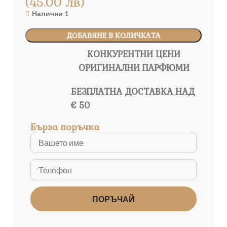
(45.00 лв)
Налични 1
ДОБАВЯНЕ В КОЛИЧКАТА
КОНКУРЕНТНИ ЦЕНИ
ОРИГИНАЛНИ ПАРФЮМИ
БЕЗПЛАТНА ДОСТАВКА НАД
€ 50
Бърза поръчка
ПОРЪЧАЙ