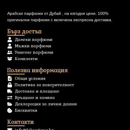
Арабски парфюми от Дубай , на изгодни цени. 100%
оригинални парфюми с включена експресна доставка.
Бърз достъп
Дамски парфюми
Мъжки парфюми
Унисекс парфюми
Комплекти
Полезна информация
Общи условия
Политика за поверителност
Доставка и плащане
Връщане и замяна
Декларация за лични данни
Бисквитки
Контакти