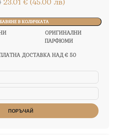
)
23.01 € (45.00 лв)
БАВЯНЕ В КОЛИЧКАТА
НИ
ОРИГИНАЛНИ
ПАРФЮМИ
ПЛАТНА ДОСТАВКА НАД € 50
ПОРЪЧАЙ