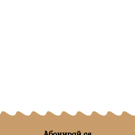
Абонирай се